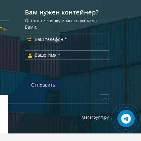
Вам нужен контейнер?
Оставьте заявку и мы свяжемся с
Вами.
(Пн-
Отправить
Мегагрупп.ру