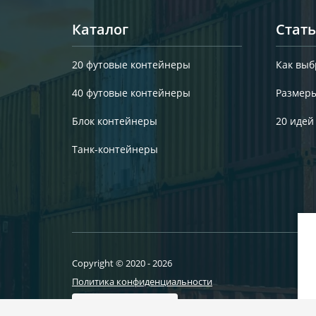
Каталог
Стат
20 футовые контейнеры
Как выб
40 футовые контейнеры
Размеры
Блок контейнеры
20 идей
Танк-контейнеры
Copyright © 2020 - 2026
Политика конфиденциальности