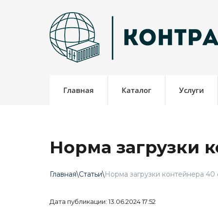
Главная
Каталог
Услуги
Норма загрузки к
Главная
\
Статьи
\
Норма загрузки контейнера 40
Дата публикации: 13.06.2024 17:52