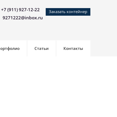
+7 (911) 927-12-22
Заказать контейнер
9271222@inbox.ru
ортфолио
Статьи
Контакты