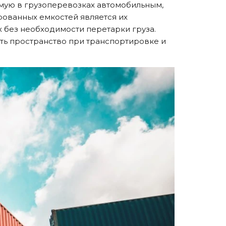
мую в грузоперевозках автомобильным,
ованных емкостей является их
 без необходимости перетарки груза.
ть пространство при транспортировке и